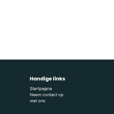
Handige links
Startpagina
Neem contact op
met ons