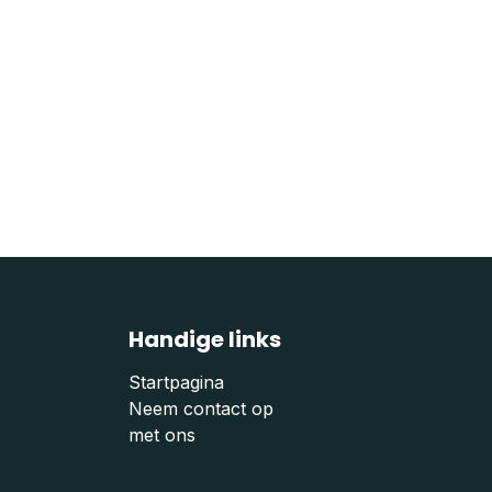
Handige links
Startpagina
Neem contact op
met ons